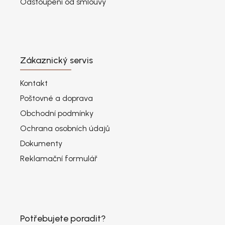
Odstoupení od smlouvy
Zákaznický servis
Kontakt
Poštovné a doprava
Obchodní podmínky
Ochrana osobních údajů
Dokumenty
Reklamační formulář
Potřebujete poradit?