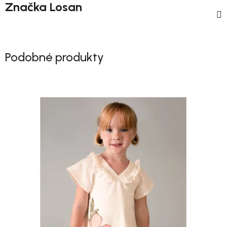
Značka
Losan
Podobné produkty