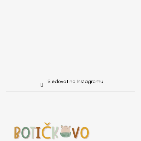
Sledovat na Instagramu