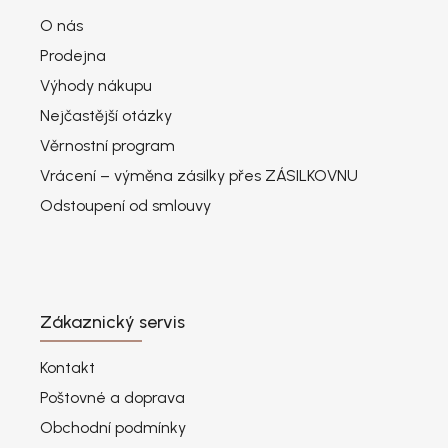
O nás
Prodejna
Výhody nákupu
Nejčastější otázky
Věrnostní program
Vrácení – výměna zásilky přes ZÁSILKOVNU
Odstoupení od smlouvy
Zákaznický servis
Kontakt
Poštovné a doprava
Obchodní podmínky