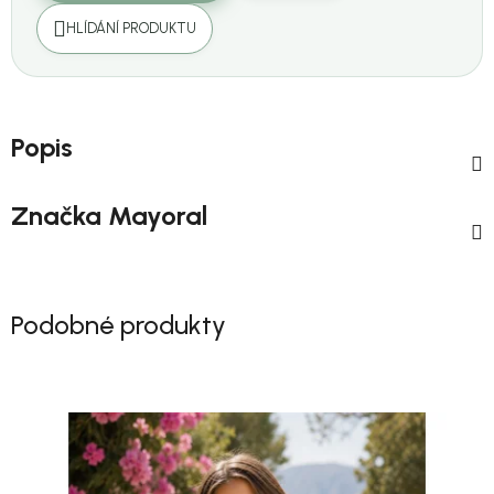
HLÍDÁNÍ PRODUKTU
Popis
Značka
Mayoral
Podobné produkty