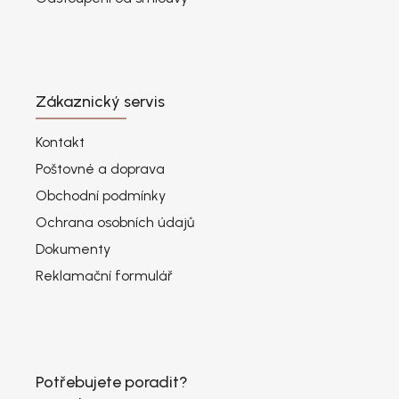
Zákaznický servis
Kontakt
Poštovné a doprava
Obchodní podmínky
Ochrana osobních údajů
Dokumenty
Reklamační formulář
Potřebujete poradit?