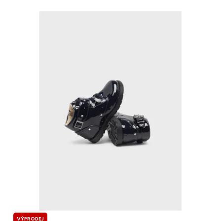
VÝPRODEJ