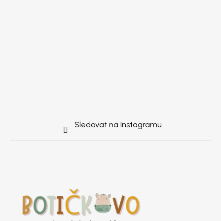
Sledovat na Instagramu