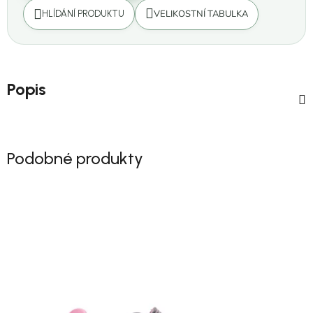
VELIKOSTNÍ TABULKA
HLÍDÁNÍ PRODUKTU
Popis
Podobné produkty