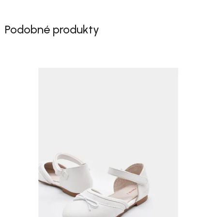
Podobné produkty