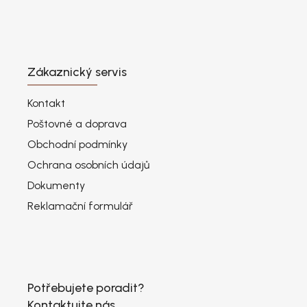
Zákaznický servis
Kontakt
Poštovné a doprava
Obchodní podmínky
Ochrana osobních údajů
Dokumenty
Reklamační formulář
Potřebujete poradit?
Kontaktujte nás