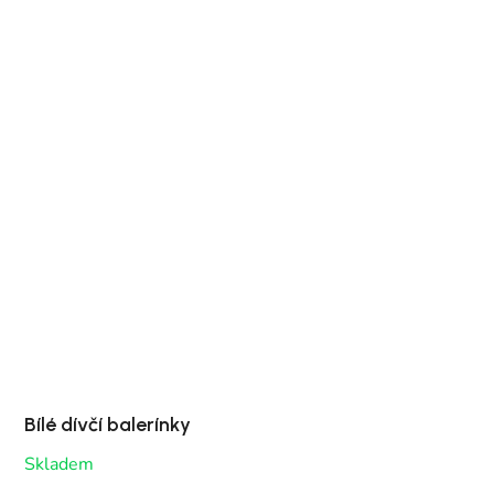
Bílé dívčí balerínky
Skladem