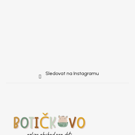
Sledovat na Instagramu