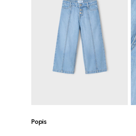
Popis