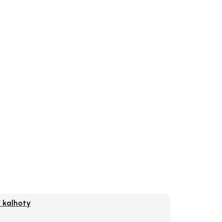
í kalhoty