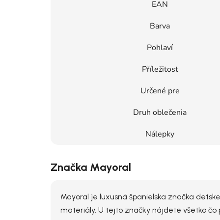
EAN
Barva
Pohlaví
Příležitost
Určené pre
Druh oblečenia
Nálepky
Značka Mayoral
Mayoral je luxusná španielska značka detske
materiály. U tejto značky nájdete všetko čo 