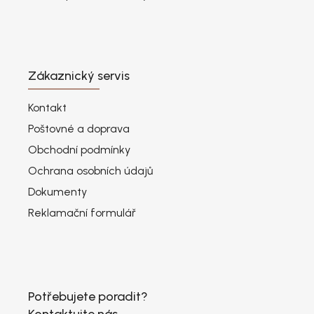
Zákaznický servis
Kontakt
Poštovné a doprava
Obchodní podmínky
Ochrana osobních údajů
Dokumenty
Reklamační formulář
Potřebujete poradit?