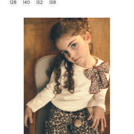
128
140
152
158