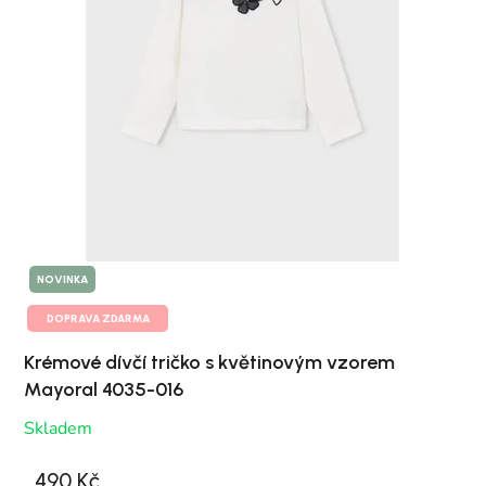
NOVINKA
DOPRAVA ZDARMA
Krémové dívčí tričko s květinovým vzorem
Mayoral 4035-016
Skladem
490 Kč