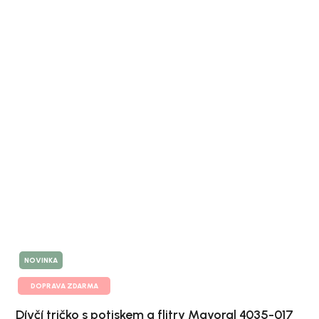
NOVINKA
DOPRAVA ZDARMA
Dívčí tričko s potiskem a flitry Mayoral 4035-017