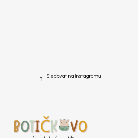
Sledovat na Instagramu