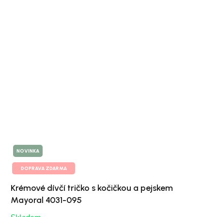
NOVINKA
DOPRAVA ZDARMA
Krémové dívčí tričko s kočičkou a pejskem
Mayoral 4031-095