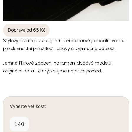
Doprava od 65 Kč
Stylový dívčí top v elegantní černé barvě je ideální volbou
pro slavnostní příležitosti, oslavy či výjimečné události.
Jemné flitrové zdobení na rameni dodává modelu
originální detail, který zaujme na první pohled.
Vyberte velikost:
140