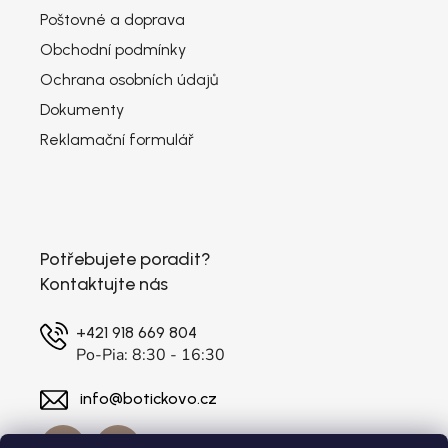
Poštovné a doprava
Obchodní podmínky
Ochrana osobních údajů
Dokumenty
Reklamační formulář
Potřebujete poradit?
Kontaktujte nás
+421 918 669 804
Po-Pia: 8:30 - 16:30
info@botickovo.cz