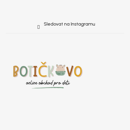
Sledovat na Instagramu