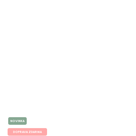
NOVINKA
DOPRAVA ZDARMA