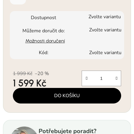
Zvolte variantu
Dostupnost
Zvolte variantu
Můžeme doručit do:
Možnosti doručení
Kód:
Zvolte variantu
1 999 Kč
–20 %
1 599 Kč
Měrná cena:
DO KOŠÍKU
Potřebujete poradit?