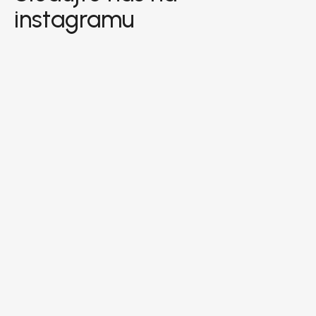
instagramu