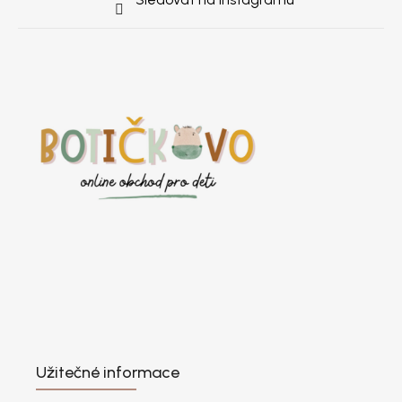
Užitečné informace