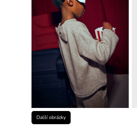
Další obrázky