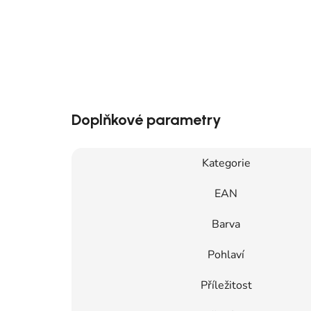
Doplňkové parametry
Kategorie
EAN
Barva
Pohlaví
Příležitost