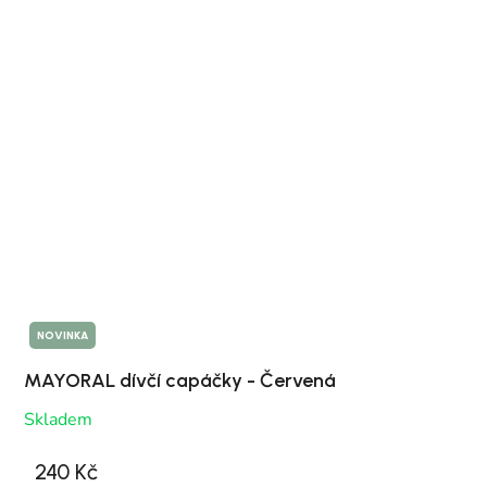
NOVINKA
MAYORAL dívčí capáčky - Červená
Skladem
240 Kč