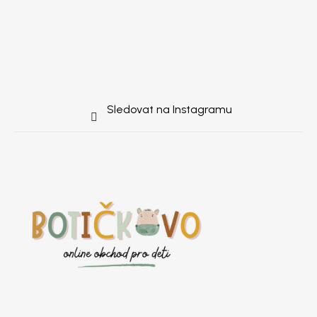
Sledovat na Instagramu