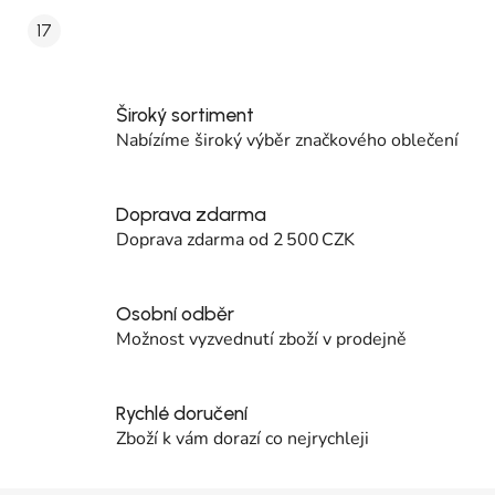
17
Široký sortiment
Nabízíme široký výběr značkového oblečení
Doprava zdarma
Doprava zdarma od 2 500 CZK
Osobní odběr
Možnost vyzvednutí zboží v prodejně
Rychlé doručení
Zboží k vám dorazí co nejrychleji