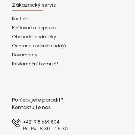
Zákaznický servis
Kontakt
Poštovné a doprava
Obchodní podmínky
Ochrana osobních údajů
Dokumenty
Reklamační formulář
Potřebujete poradit?
Kontaktujte nás
+421 918 669 804
Po-Pia: 8:30 - 16:30