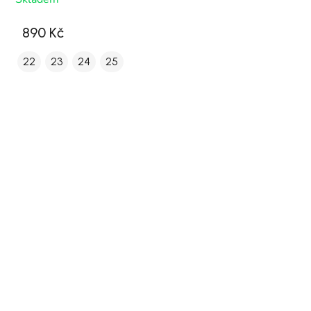
890 Kč
22
23
24
25