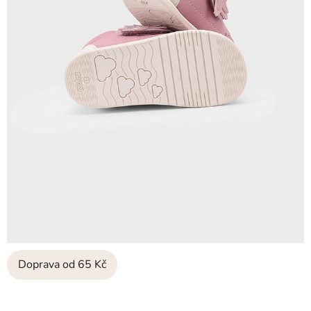
Doprava od 65 Kč