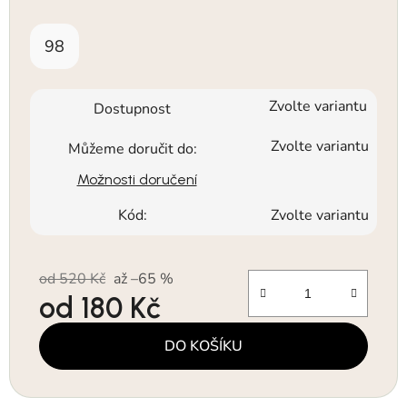
98
Zvolte variantu
Dostupnost
Zvolte variantu
Můžeme doručit do:
Možnosti doručení
Kód:
Zvolte variantu
od 520 Kč
až –65 %
od
180 Kč
Měrná cena:
DO KOŠÍKU