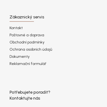
Zákaznický servis
Kontakt
Poštovné a doprava
Obchodní podmínky
Ochrana osobních údajů
Dokumenty
Reklamační formulář
Potřebujete poradit?
Kontaktujte nás