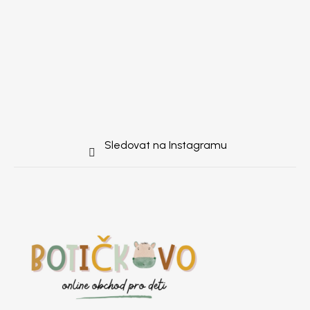
Sledovat na Instagramu