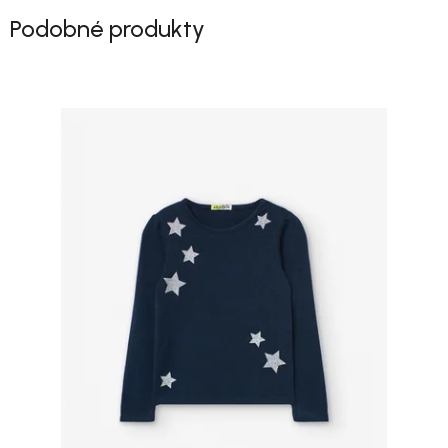
Podobné produkty