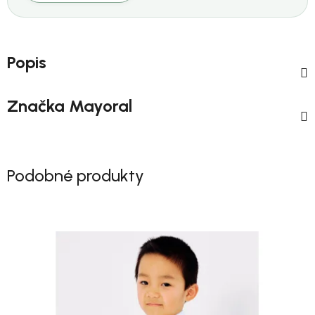
Popis
Značka
Mayoral
Podobné produkty