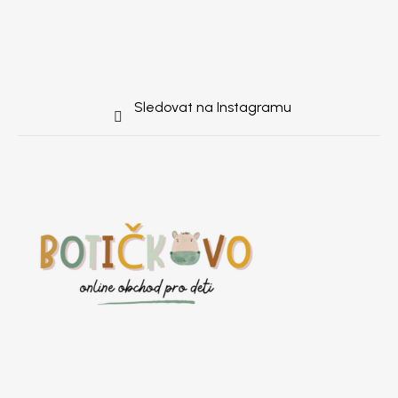
Sledovat na Instagramu