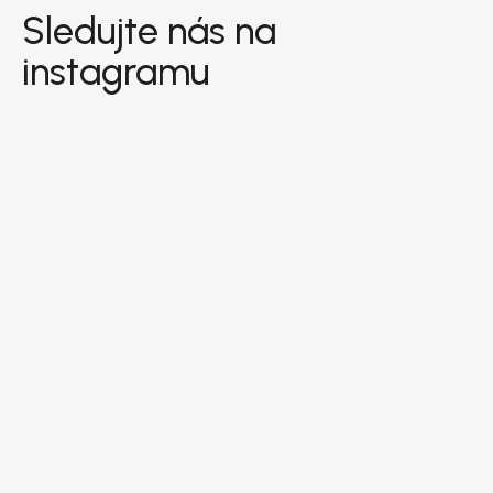
Sledujte nás na
instagramu