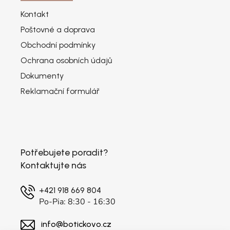
Kontakt
Poštovné a doprava
Obchodní podmínky
Ochrana osobních údajů
Dokumenty
Reklamační formulář
Potřebujete poradit?
Kontaktujte nás
+421 918 669 804
Po-Pia: 8:30 - 16:30
info@botickovo.cz