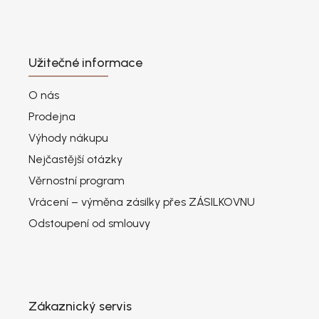
Užitečné informace
O nás
Prodejna
Výhody nákupu
Nejčastější otázky
Věrnostní program
Vrácení – výměna zásilky přes ZÁSILKOVNU
Odstoupení od smlouvy
Zákaznický servis