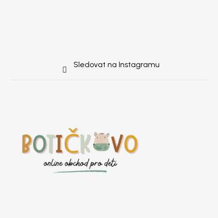
Sledovat na Instagramu