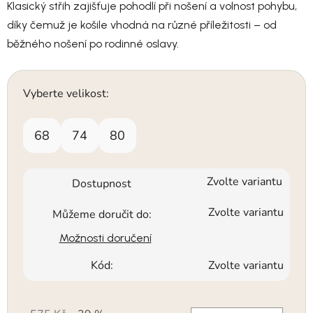
Klasický střih zajišťuje pohodlí při nošení a volnost pohybu,
díky čemuž je košile vhodná na různé příležitosti – od
běžného nošení po rodinné oslavy.
Vyberte velikost:
68
74
80
Zvolte variantu
Dostupnost
Zvolte variantu
Můžeme doručit do:
Možnosti doručení
Kód:
Zvolte variantu