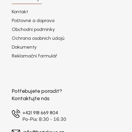
Kontakt
Poštovné a doprava
Obchodní podmínky
Ochrana osobních údajů
Dokumenty
Reklamační formulář
Potřebujete poradit?
Kontaktujte nás
+421 918 669 804
Po-Pia: 8:30 - 16:30