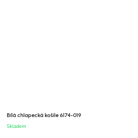
Bílá chlapecká košile 6174-019
Skladem