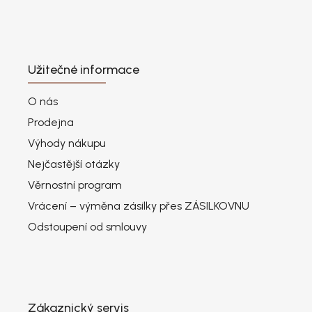
Užitečné informace
O nás
Prodejna
Výhody nákupu
Nejčastější otázky
Věrnostní program
Vrácení – výměna zásilky přes ZÁSILKOVNU
Odstoupení od smlouvy
Zákaznický servis