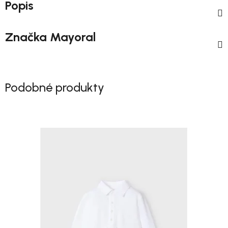
Popis
Značka
Mayoral
Podobné produkty