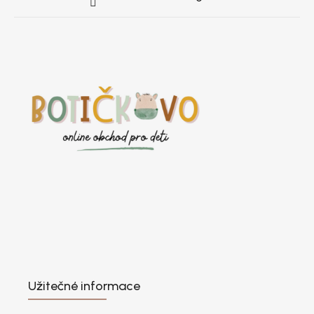
Užitečné informace