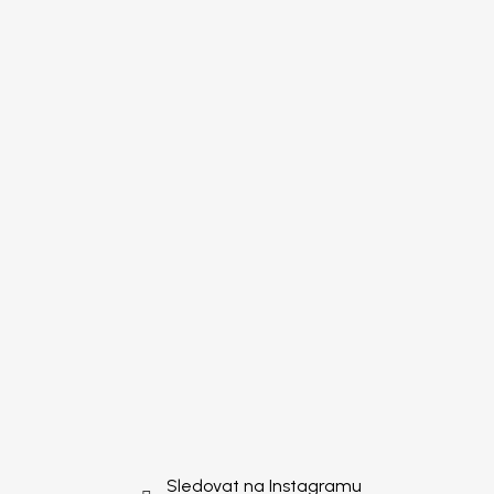
Sledovat na Instagramu