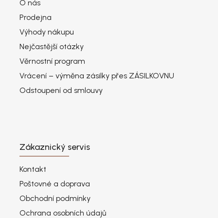
O nás
Prodejna
Výhody nákupu
Nejčastější otázky
Věrnostní program
Vrácení – výměna zásilky přes ZÁSILKOVNU
Odstoupení od smlouvy
Zákaznický servis
Kontakt
Poštovné a doprava
Obchodní podmínky
Ochrana osobních údajů