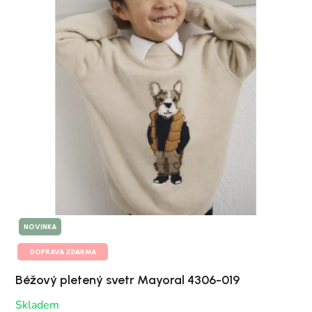
NOVINKA
DOPRAVA ZDARMA
Béžový pletený svetr Mayoral 4306-019
Skladem