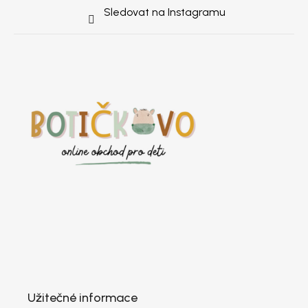
Sledovat na Instagramu
Užitečné informace