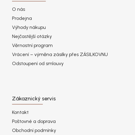
O nás
Prodejna
Výhody nákupu
Nejčastější otázky
Věrnostní program
Vrácení – výměna zásilky přes ZÁSILKOVNU
Odstoupení od smlouvy
Zákaznický servis
Kontakt
Poštovné a doprava
Obchodní podmínky