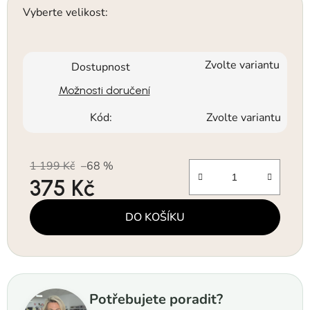
Vyberte velikost:
Zvolte variantu
Dostupnost
Možnosti doručení
Kód:
Zvolte variantu
1 199 Kč
–68 %
375 Kč
Měrná cena:
DO KOŠÍKU
Potřebujete poradit?