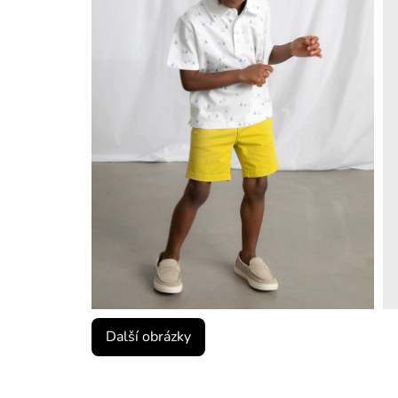
Další obrázky