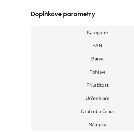
Doplňkové parametry
Kategorie
EAN
Barva
Pohlaví
Příležitost
Určené pre
Druh oblečenia
Nálepky