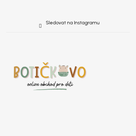
Sledovat na Instagramu