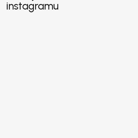
instagramu