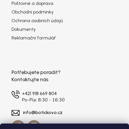
Poštovné a doprava
Obchodní podmínky
Ochrana osobních údajů
Dokumenty
Reklamační formulář
Potřebujete poradit?
Kontaktujte nás
+421 918 669 804
Po-Pia: 8:30 - 16:30
info@botickovo.cz