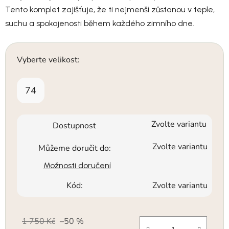
Tento komplet zajišťuje, že ti nejmenší zůstanou v teple,
suchu a spokojenosti během každého zimního dne.
Vyberte velikost:
74
Zvolte variantu
Dostupnost
Zvolte variantu
Můžeme doručit do:
Možnosti doručení
Kód:
Zvolte variantu
1 750 Kč
–50 %