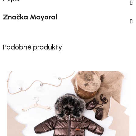
Značka
Mayoral
Podobné produkty