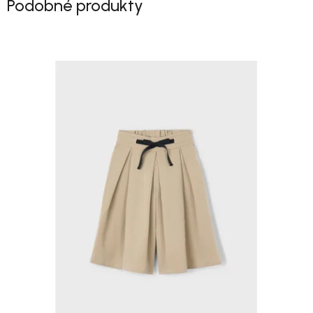
Podobné produkty