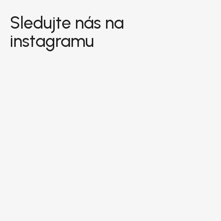
Sledujte nás na
instagramu