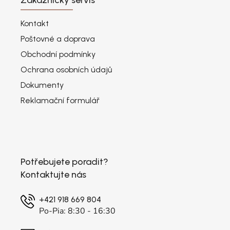
Kontakt
Poštovné a doprava
Obchodní podmínky
Ochrana osobních údajů
Dokumenty
Reklamační formulář
Potřebujete poradit?
Kontaktujte nás
+421 918 669 804
Po-Pia: 8:30 - 16:30