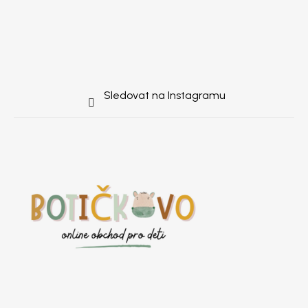
Sledovat na Instagramu