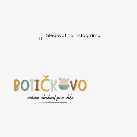
Sledovat na Instagramu