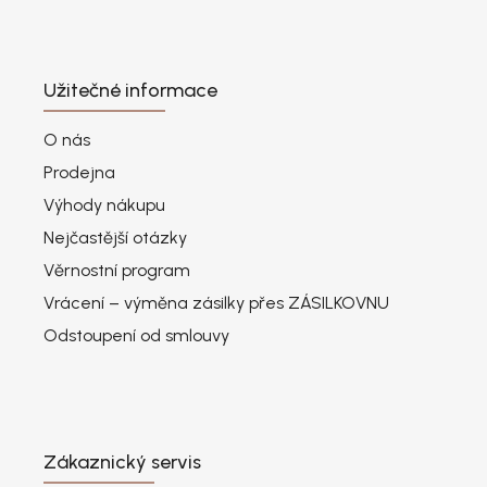
Užitečné informace
O nás
Prodejna
Výhody nákupu
Nejčastější otázky
Věrnostní program
Vrácení – výměna zásilky přes ZÁSILKOVNU
Odstoupení od smlouvy
Zákaznický servis