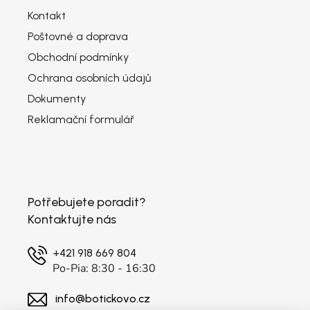
Kontakt
Poštovné a doprava
Obchodní podmínky
Ochrana osobních údajů
Dokumenty
Reklamační formulář
Potřebujete poradit?
Kontaktujte nás
+421 918 669 804
Po-Pia: 8:30 - 16:30
info@botickovo.cz