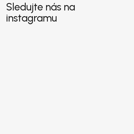
Sledujte nás na
instagramu