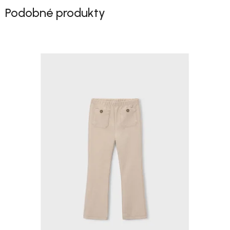
Podobné produkty