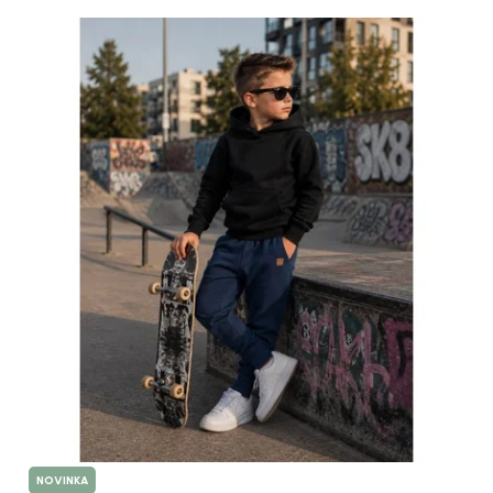
NOVINKA