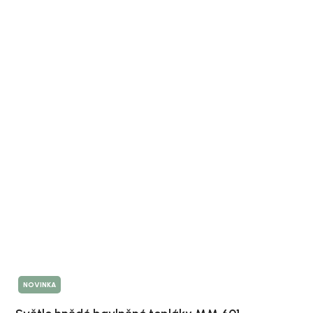
NOVINKA