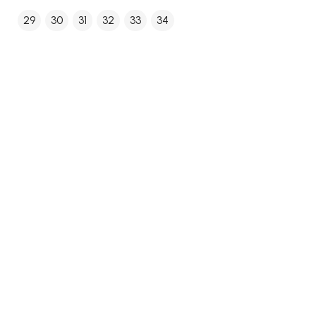
29
30
31
32
33
34