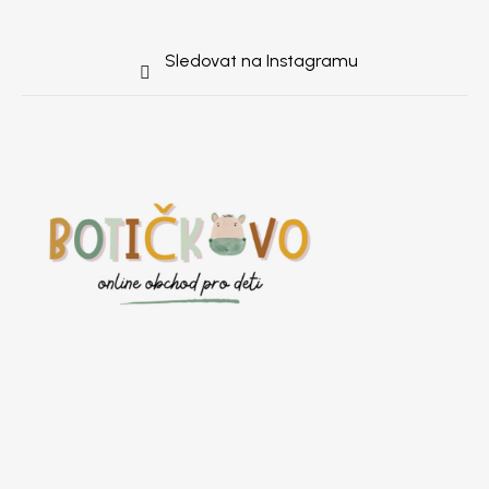
Sledovat na Instagramu