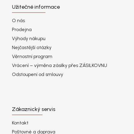
Užitečné informace
O nás
Prodejna
Výhody nákupu
Nejčastější otázky
Věrnostní program
Vrácení – výměna zásilky přes ZÁSILKOVNU
Odstoupení od smlouvy
Zákaznický servis
Kontakt
Poštovné a doprava