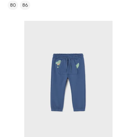
80
86