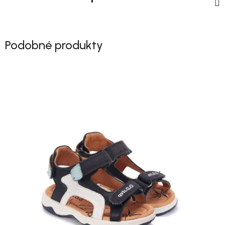
Podobné produkty