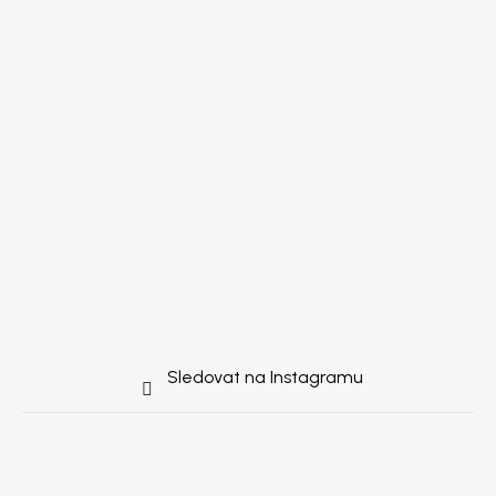
Sledovat na Instagramu