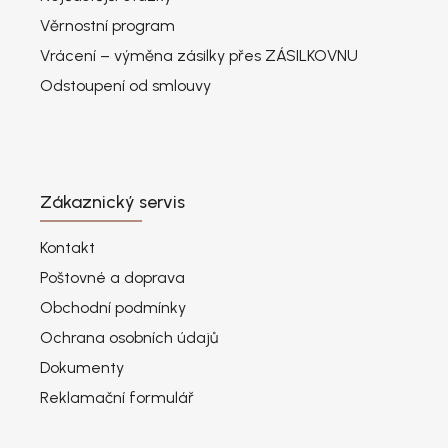
Věrnostní program
Vrácení – výměna zásilky přes ZÁSILKOVNU
Odstoupení od smlouvy
Zákaznický servis
Kontakt
Poštovné a doprava
Obchodní podmínky
Ochrana osobních údajů
Dokumenty
Reklamační formulář