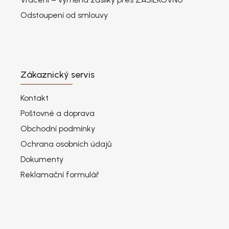
Odstoupení od smlouvy
Zákaznický servis
Kontakt
Poštovné a doprava
Obchodní podmínky
Ochrana osobních údajů
Dokumenty
Reklamační formulář