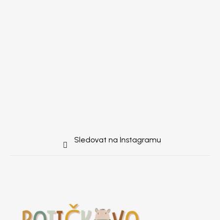
Sledovat na Instagramu