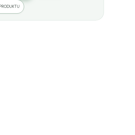
 PRODUKTU