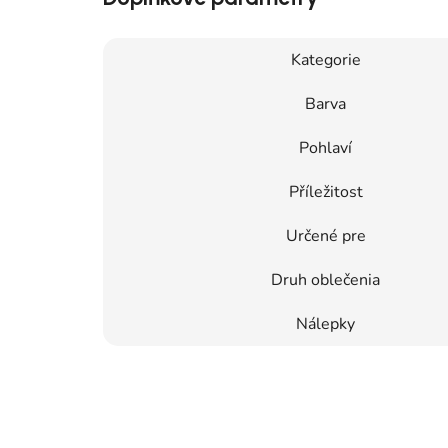
Kategorie
Barva
Pohlaví
Příležitost
Určené pre
Druh oblečenia
Nálepky