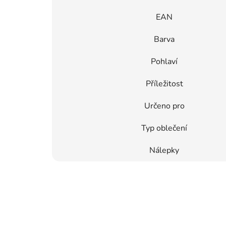
EAN
Barva
Pohlaví
Příležitost
Určeno pro
Typ oblečení
Nálepky