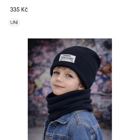
335 Kč
UNI