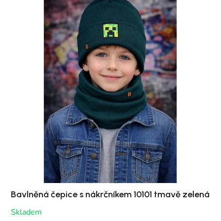
Bavlněná čepice s nákrčníkem 10101 tmavě zelená
Skladem