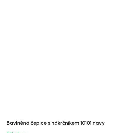
Bavlněná čepice s nákrčníkem 10101 navy