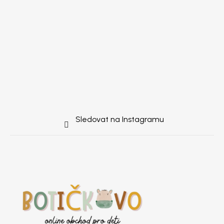
Sledovat na Instagramu