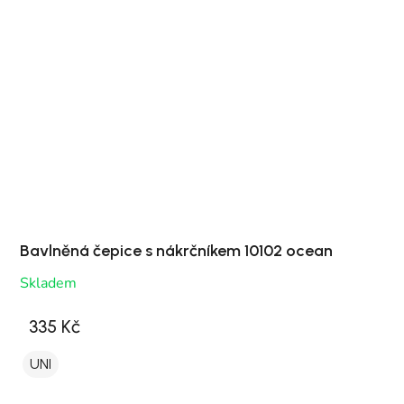
Bavlněná čepice s nákrčníkem 10102 ocean
Skladem
335 Kč
UNI