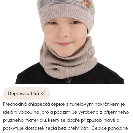
Doprava od 65 Kč
Přechodná chlapecká čepice s tunelovým nákrčníkem
je
ideální volbou na jaro a podzim. Je vyrobena z příjemného,
pružného materiálu, který se dobře přizpůsobí hlavě a
poskytuje dostatek tepla bez přehřívání. Čepice pohodlně