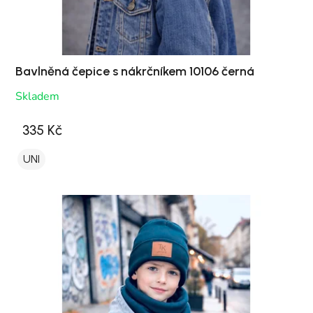
Bavlněná čepice s nákrčníkem 10106 černá
Skladem
335 Kč
UNI