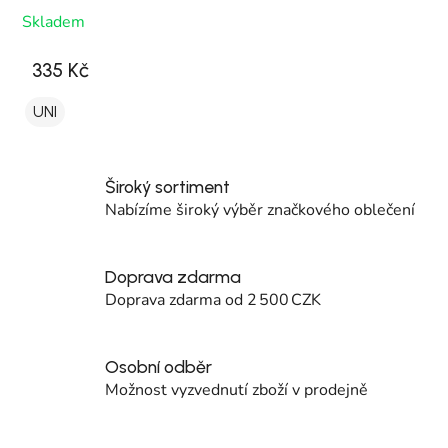
Skladem
335 Kč
UNI
Široký sortiment
Nabízíme široký výběr značkového oblečení
Doprava zdarma
Doprava zdarma od 2 500 CZK
Osobní odběr
Možnost vyzvednutí zboží v prodejně