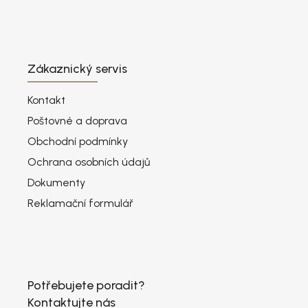
Zákaznický servis
Kontakt
Poštovné a doprava
Obchodní podmínky
Ochrana osobních údajů
Dokumenty
Reklamační formulář
Potřebujete poradit?
Kontaktujte nás