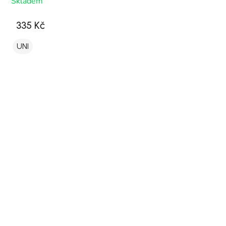
Skladem
335 Kč
UNI