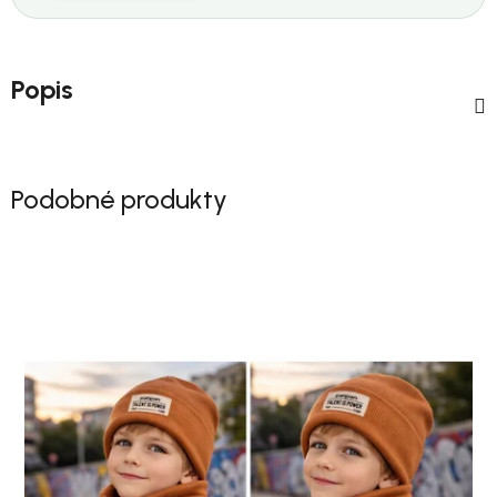
Popis
Podobné produkty