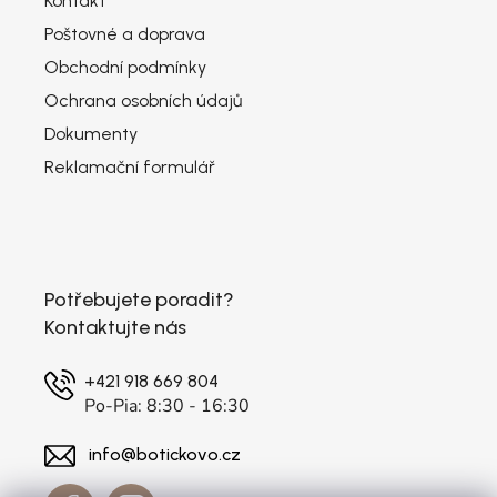
Kontakt
Poštovné a doprava
Obchodní podmínky
Ochrana osobních údajů
Dokumenty
Reklamační formulář
Potřebujete poradit?
Kontaktujte nás
+421 918 669 804
Po-Pia: 8:30 - 16:30
info@botickovo.cz