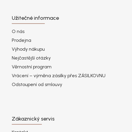
Užitečné informace
O nás
Prodejna
Výhody nákupu
Nejčastější otázky
Věrnostní program
Vrácení – výměna zásilky přes ZÁSILKOVNU
Odstoupení od smlouvy
Zákaznický servis