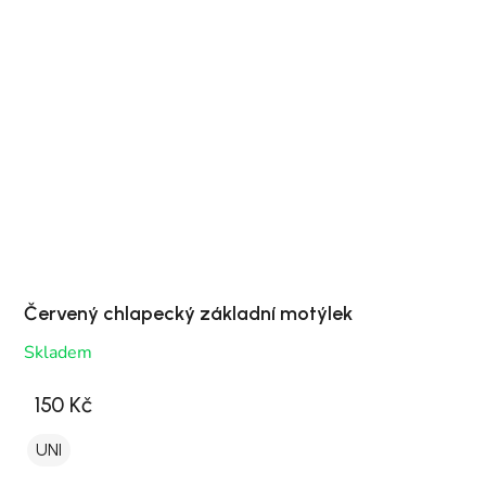
Červený chlapecký základní motýlek
Skladem
150 Kč
UNI