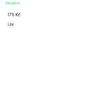
Skladem
175 Kč
UNI