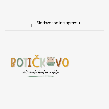
Sledovat na Instagramu