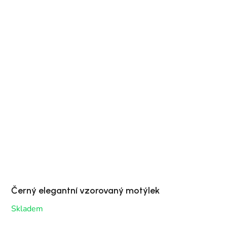
Černý elegantní vzorovaný motýlek
Skladem