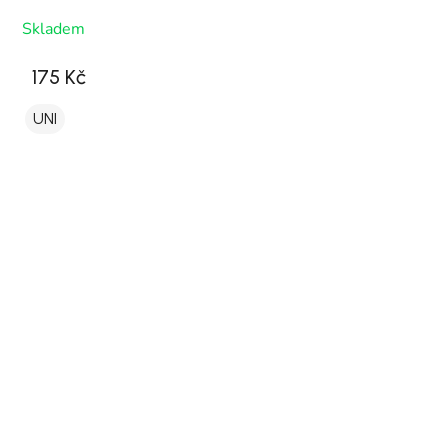
Skladem
175 Kč
UNI