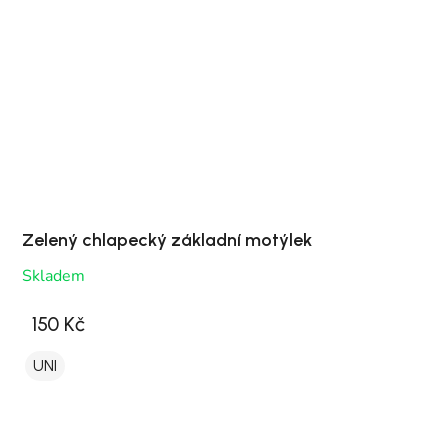
Zelený chlapecký základní motýlek
Skladem
150 Kč
UNI