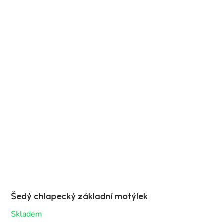
Šedý chlapecký základní motýlek
Skladem