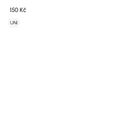
150 Kč
UNI