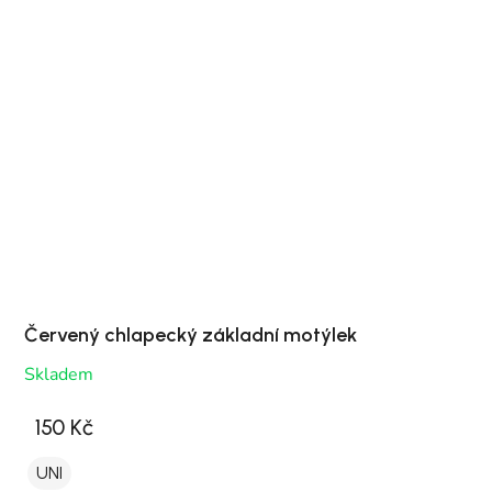
Červený chlapecký základní motýlek
Skladem
150 Kč
UNI