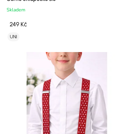
Skladem
249 Kč
UNI