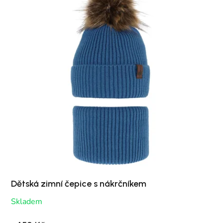
Dětská zimní čepice s nákrčníkem
Skladem