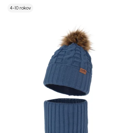
4-10 rokov