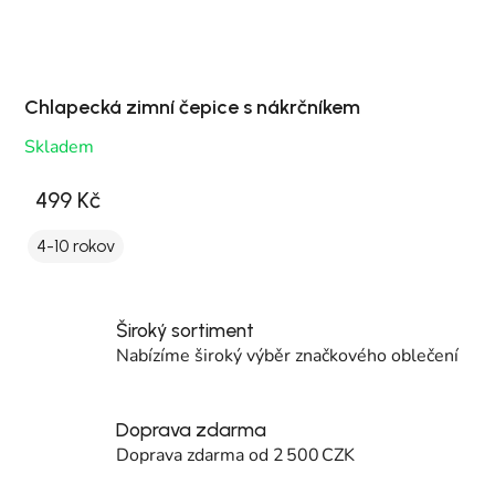
Chlapecká zimní čepice s nákrčníkem
Skladem
499 Kč
4-10 rokov
Široký sortiment
Nabízíme široký výběr značkového oblečení
Doprava zdarma
Doprava zdarma od 2 500 CZK