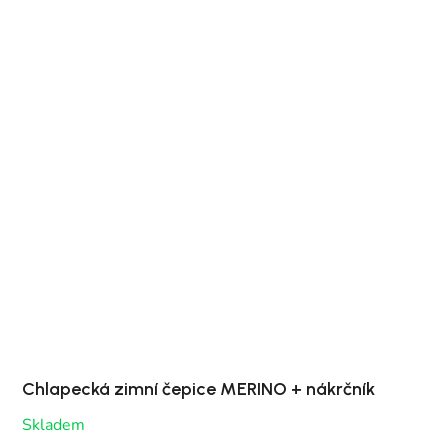
Chlapecká zimní čepice MERINO + nákrčník
Skladem