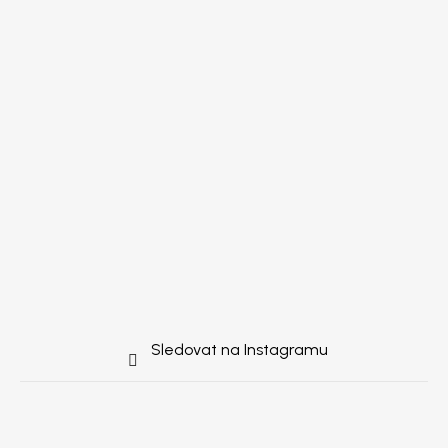
Sledovat na Instagramu