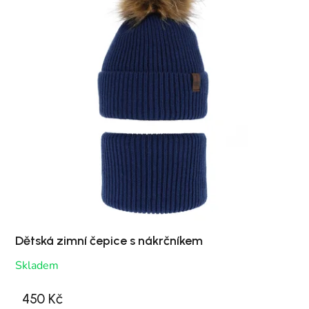
Dětská zimní čepice s nákrčníkem
Skladem
450 Kč