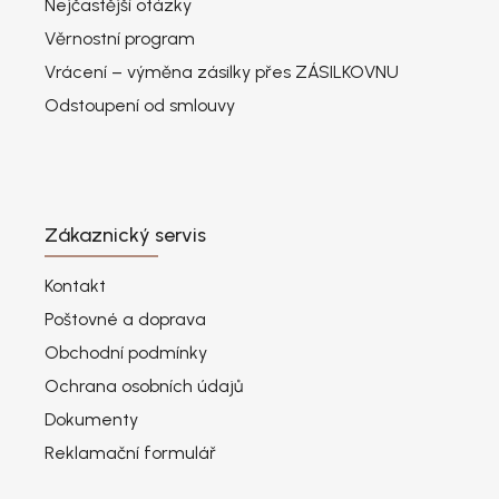
Nejčastější otázky
Věrnostní program
Vrácení – výměna zásilky přes ZÁSILKOVNU
Odstoupení od smlouvy
Zákaznický servis
Kontakt
Poštovné a doprava
Obchodní podmínky
Ochrana osobních údajů
Dokumenty
Reklamační formulář