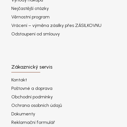
Nejčastější otázky
Věrnostní program
Vrácení – výměna zásilky přes ZÁSILKOVNU
Odstoupení od smlouvy
Zákaznický servis
Kontakt
Poštovné a doprava
Obchodní podmínky
Ochrana osobních údajů
Dokumenty
Reklamační formulář