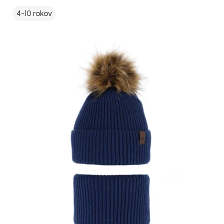
4-10 rokov