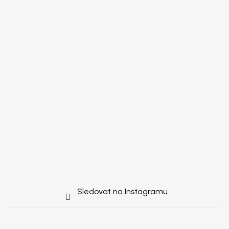
Sledovat na Instagramu