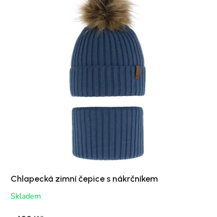
Chlapecká zimní čepice s nákrčníkem
Skladem