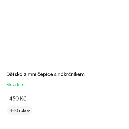
Dětská zimní čepice s nákrčníkem
Skladem
450 Kč
4-10 rokov