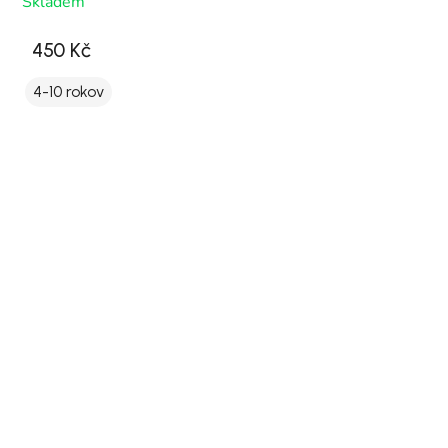
Skladem
450 Kč
4-10 rokov