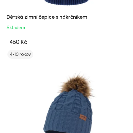
Dětská zimní čepice s nákrčníkem
Skladem
450 Kč
4-10 rokov