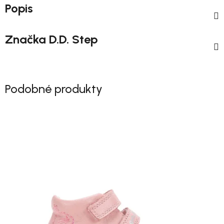
Popis
Značka
D.D. Step
Podobné produkty