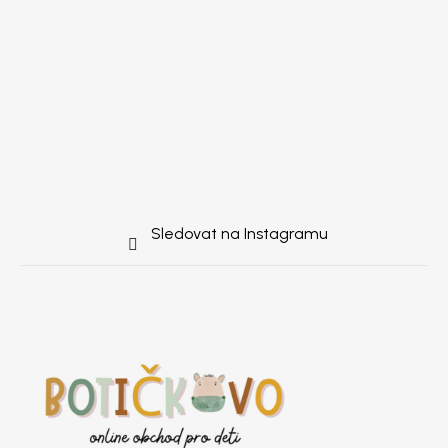
Sledovat na Instagramu