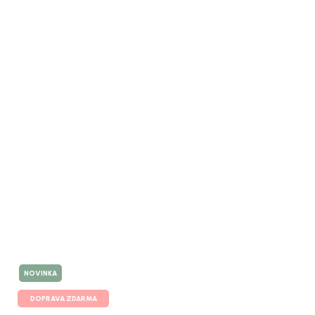
NOVINKA
DOPRAVA ZDARMA