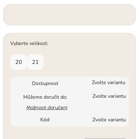
Vyberte velikost:
20
21
Zvolte variantu
Dostupnost
Zvolte variantu
Můžeme doručit do:
Možnosti doručení
Kód:
Zvolte variantu