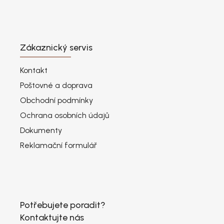
Zákaznický servis
Kontakt
Poštovné a doprava
Obchodní podmínky
Ochrana osobních údajů
Dokumenty
Reklamační formulář
Potřebujete poradit?
Kontaktujte nás