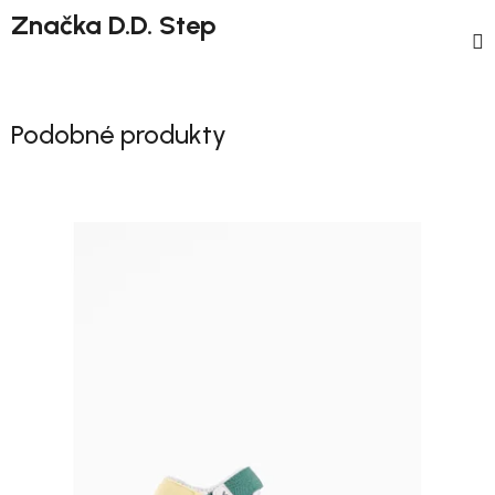
Značka
D.D. Step
Podobné produkty