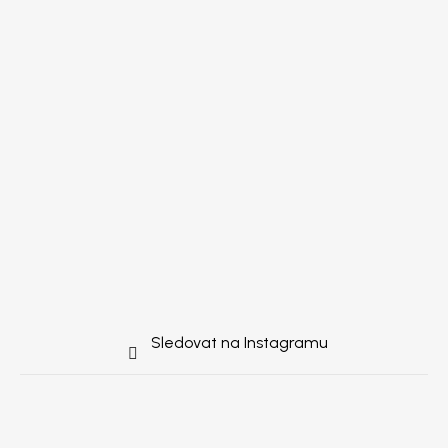
Sledovat na Instagramu