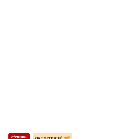
VÝPRODEJ
ORTOPEDICKÉ