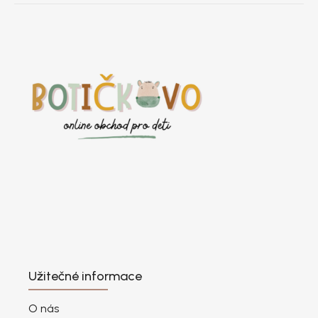
Užitečné informace
O nás