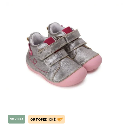
NOVINKA
ORTOPEDICKÉ