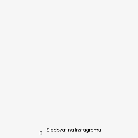
Sledovat na Instagramu