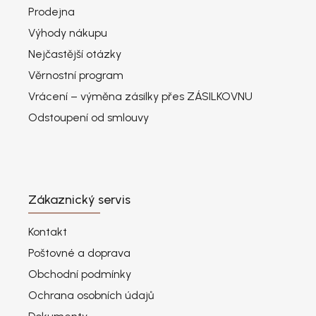
Prodejna
Výhody nákupu
Nejčastější otázky
Věrnostní program
Vrácení – výměna zásilky přes ZÁSILKOVNU
Odstoupení od smlouvy
Zákaznický servis
Kontakt
Poštovné a doprava
Obchodní podmínky
Ochrana osobních údajů