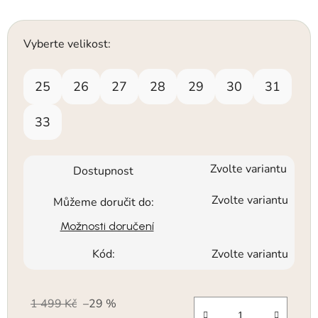
Vyberte velikost:
25
26
27
28
29
30
31
33
Zvolte variantu
Dostupnost
Zvolte variantu
Můžeme doručit do:
Možnosti doručení
Kód:
Zvolte variantu
1 499 Kč
–29 %