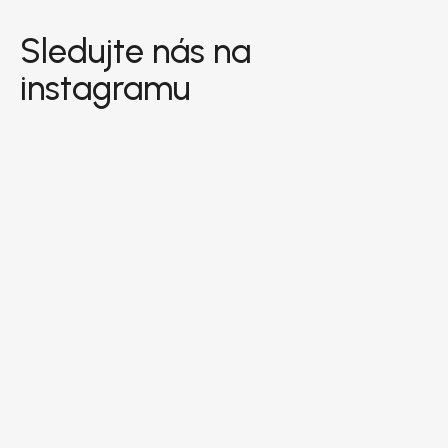
Sledujte nás na
instagramu