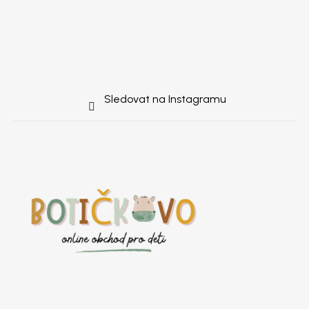
Sledovat na Instagramu