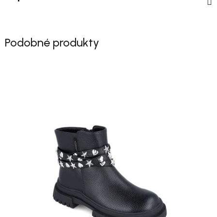
Podobné produkty