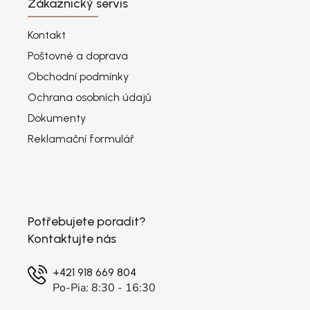
Zákaznický servis
Kontakt
Poštovné a doprava
Obchodní podmínky
Ochrana osobních údajů
Dokumenty
Reklamační formulář
Potřebujete poradit?
Kontaktujte nás
+421 918 669 804
Po-Pia: 8:30 - 16:30