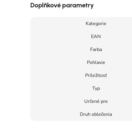
Doplňkové parametry
Kategorie
EAN
Farba
Pohlavie
Príležitosť
Typ
Určené pre
Druh oblečenia