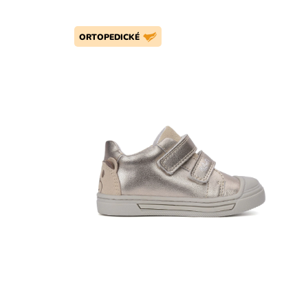
ORTOPEDICKÉ