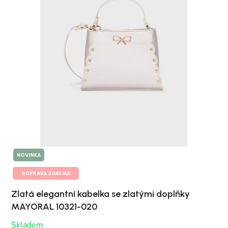
NOVINKA
DOPRAVA ZDARMA
Zlatá elegantní kabelka se zlatými doplňky
MAYORAL 10321-020
Skladem