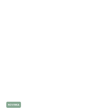
NOVINKA