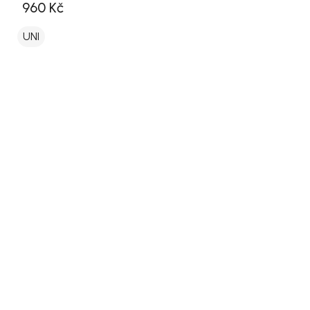
960 Kč
UNI