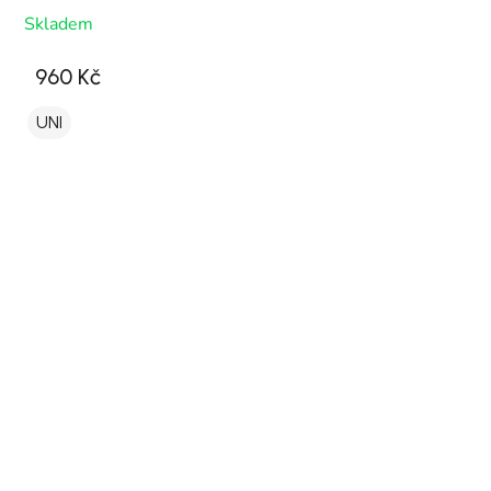
Skladem
960 Kč
UNI