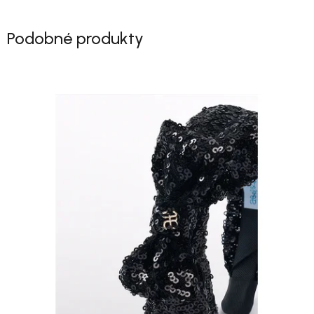
Podobné produkty