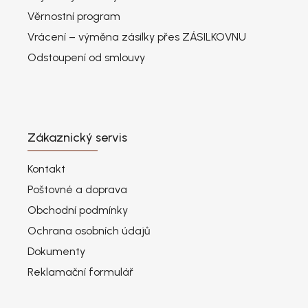
Věrnostní program
Vrácení – výměna zásilky přes ZÁSILKOVNU
Odstoupení od smlouvy
Zákaznický servis
Kontakt
Poštovné a doprava
Obchodní podmínky
Ochrana osobních údajů
Dokumenty
Reklamační formulář