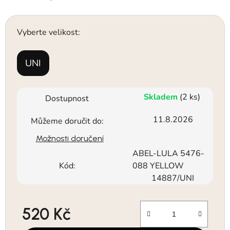
Vyberte velikost:
UNI
Skladem
(2 ks)
Dostupnost
11.8.2026
Můžeme doručit do:
Možnosti doručení
ABEL-LULA 5476-
Kód:
088 YELLOW
14887/UNI
520 Kč