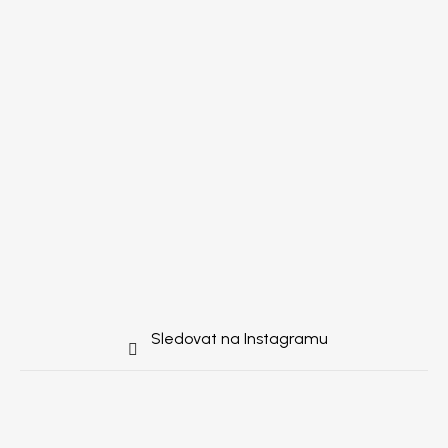
Sledovat na Instagramu