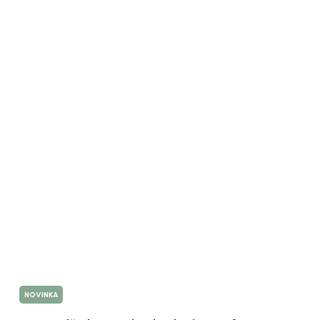
NOVINKA