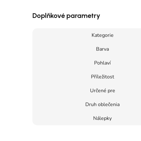
Doplňkové parametry
Kategorie
Barva
Pohlaví
Příležitost
Určené pre
Druh oblečenia
Nálepky