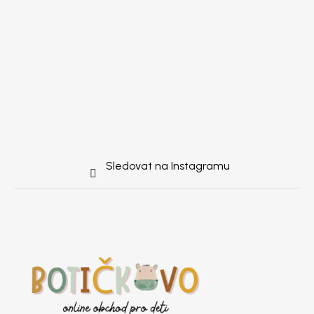
Sledovat na Instagramu