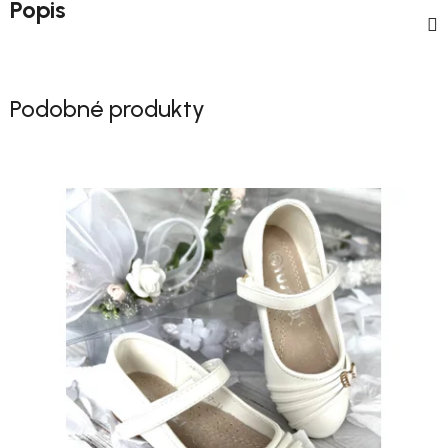
Popis
Podobné produkty