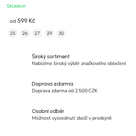
Skladem
599 Kč
od
25
26
27
29
30
Široký sortiment
Nabízíme široký výběr značkového oblečení
Doprava zdarma
Doprava zdarma od 2 500 CZK
Osobní odběr
Možnost vyzvednutí zboží v prodejně