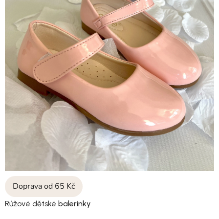
Doprava od 65 Kč
Růžové dětské
balerínky