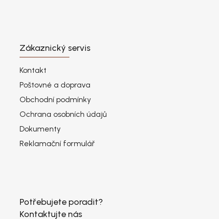
Zákaznický servis
Kontakt
Poštovné a doprava
Obchodní podmínky
Ochrana osobních údajů
Dokumenty
Reklamační formulář
Potřebujete poradit?
Kontaktujte nás