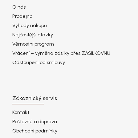
O nás
Prodejna
Výhody nákupu
Nejčastější otázky
Věrnostní program
Vrácení – výměna zásilky přes ZÁSILKOVNU
Odstoupení od smlouvy
Zákaznický servis
Kontakt
Poštovné a doprava
Obchodní podmínky