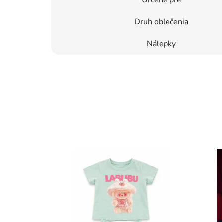
Druh oblečenia
Nálepky