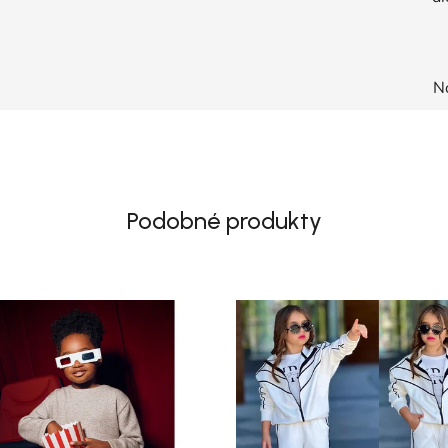
N
Podobné produkty