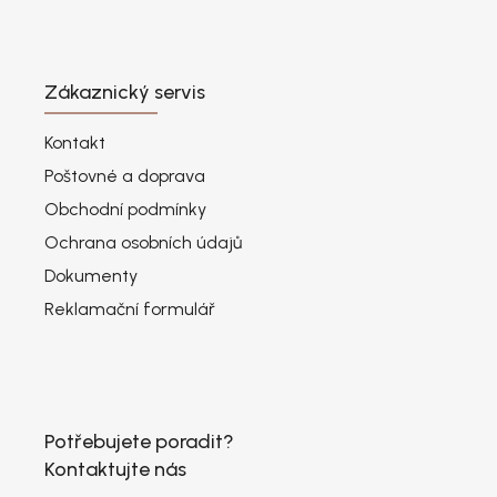
Zákaznický servis
Kontakt
Poštovné a doprava
Obchodní podmínky
Ochrana osobních údajů
Dokumenty
Reklamační formulář
Potřebujete poradit?
Kontaktujte nás