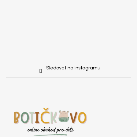
Sledovat na Instagramu