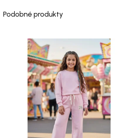
Podobné produkty