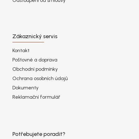
Odstoupení od smlouvy
Zákaznický servis
Kontakt
Poštovné a doprava
Obchodní podmínky
Ochrana osobních údajů
Dokumenty
Reklamační formulář
Potřebujete poradit?