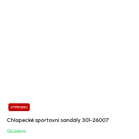
VÝPRODEJ
Chlapecké sportovní sandály 301-26007
Skladem