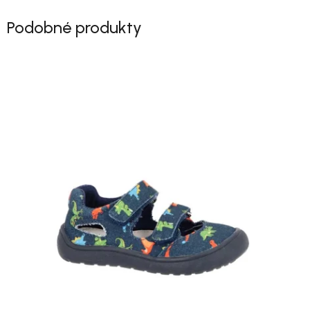
Podobné produkty