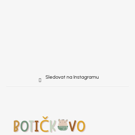
Sledovat na Instagramu