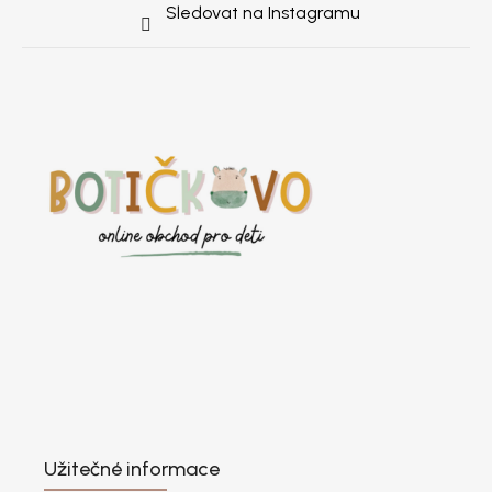
Sledovat na Instagramu
Užitečné informace