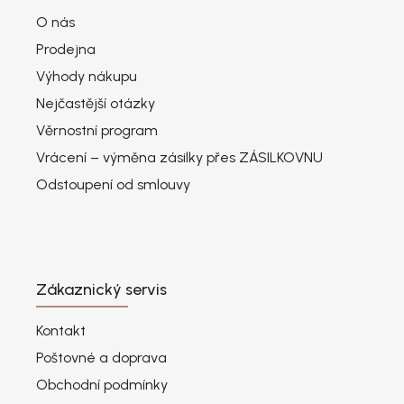
O nás
Prodejna
Výhody nákupu
Nejčastější otázky
Věrnostní program
Vrácení – výměna zásilky přes ZÁSILKOVNU
Odstoupení od smlouvy
Zákaznický servis
Kontakt
Poštovné a doprava
Obchodní podmínky