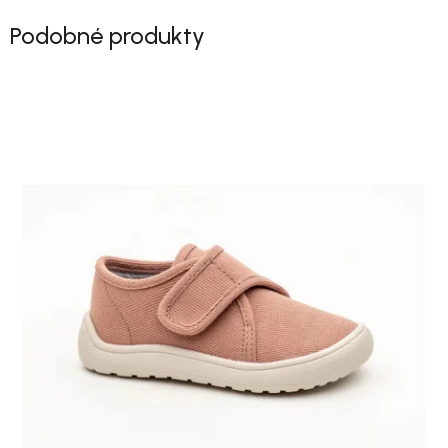
Podobné produkty