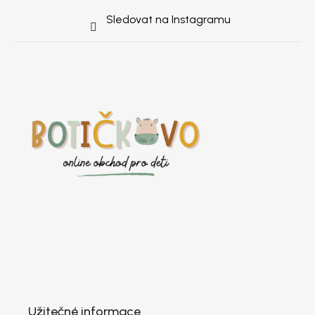
Sledovat na Instagramu
Užitečné informace