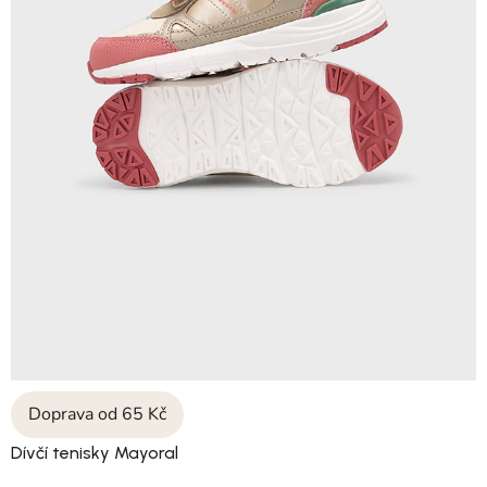
Doprava od 65 Kč
Dívčí tenisky Mayoral