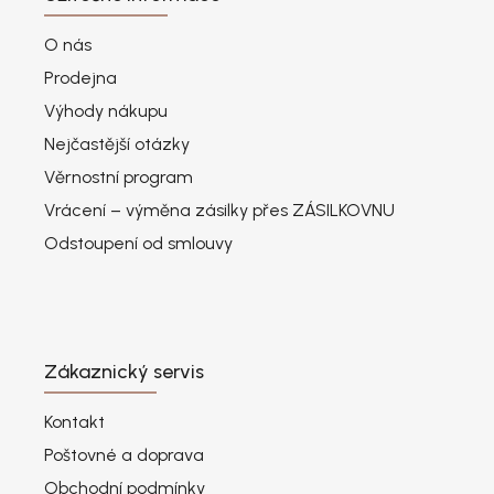
O nás
Prodejna
Výhody nákupu
Nejčastější otázky
Věrnostní program
Vrácení – výměna zásilky přes ZÁSILKOVNU
Odstoupení od smlouvy
Zákaznický servis
Kontakt
Poštovné a doprava
Obchodní podmínky