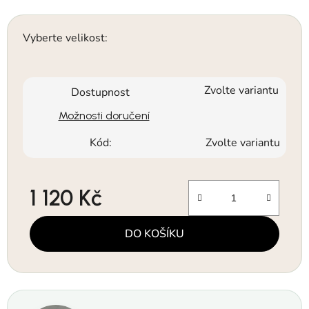
Vyberte velikost:
Zvolte variantu
Dostupnost
Možnosti doručení
Kód:
Zvolte variantu
1 120 Kč
Měrná cena:
DO KOŠÍKU