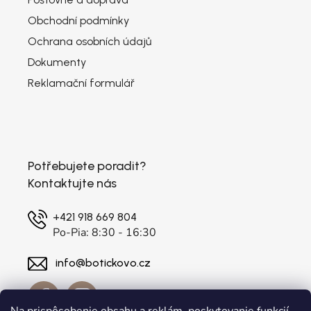
Obchodní podmínky
Ochrana osobních údajů
Dokumenty
Reklamační formulář
Potřebujete poradit?
Kontaktujte nás
+421 918 669 804
Po-Pia: 8:30 - 16:30
info@botickovo.cz