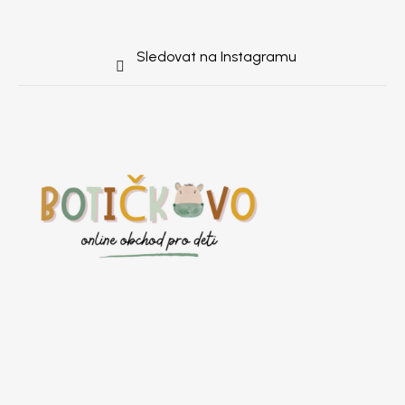
Sledovat na Instagramu