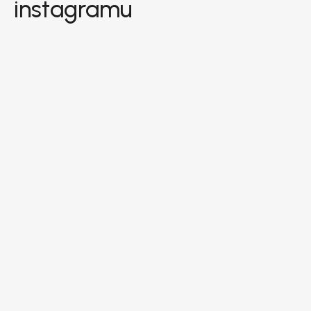
instagramu