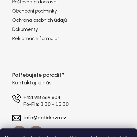
Poštovné a doprava
Obchodní podmínky
Ochrana osobních údajů
Dokumenty
Reklamační formulář
Potřebujete poradit?
Kontaktujte nás
+421 918 669 804
Po-Pia: 8:30 - 16:30
info@botickovo.cz