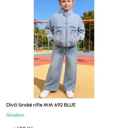
Dívčí široké rifle MM 692 BLUE
Skladem