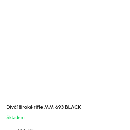
Dívčí široké rifle MM 693 BLACK
Skladem